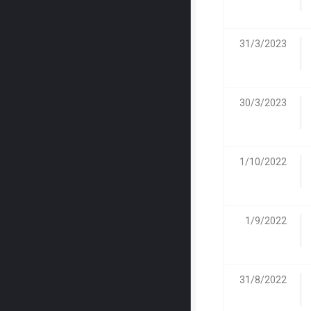
31/3/2023
30/3/2023
1/10/2022
1/9/2022
31/8/2022