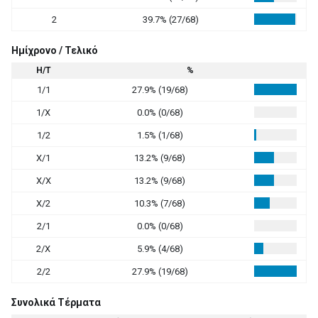
2
39.7% (27/68)
Ημίχρονο / Τελικό
Η/Τ
%
1/1
27.9% (19/68)
1/X
0.0% (0/68)
1/2
1.5% (1/68)
X/1
13.2% (9/68)
X/X
13.2% (9/68)
X/2
10.3% (7/68)
2/1
0.0% (0/68)
2/X
5.9% (4/68)
2/2
27.9% (19/68)
Συνολικά Τέρματα