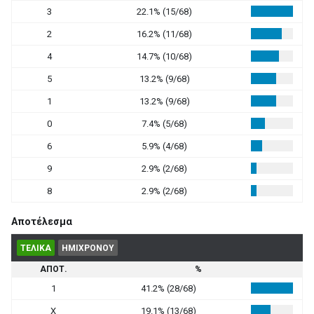
3
22.1% (15/68)
2
16.2% (11/68)
4
14.7% (10/68)
5
13.2% (9/68)
1
13.2% (9/68)
0
7.4% (5/68)
6
5.9% (4/68)
9
2.9% (2/68)
8
2.9% (2/68)
Αποτέλεσμα
ΤΕΛΙΚΑ
ΗΜΙΧΡΟΝΟΥ
ΑΠΟΤ.
%
1
41.2% (28/68)
X
19.1% (13/68)