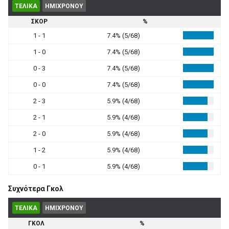
ΤΕΛΙΚΑ
ΗΜΙΧΡΟΝΟΥ
ΣΚΟΡ
%
1 - 1
7.4% (5/68)
1 - 0
7.4% (5/68)
0 - 3
7.4% (5/68)
0 - 0
7.4% (5/68)
2 - 3
5.9% (4/68)
2 - 1
5.9% (4/68)
2 - 0
5.9% (4/68)
1 - 2
5.9% (4/68)
0 - 1
5.9% (4/68)
Συχνότερα Γκολ
ΤΕΛΙΚΑ
ΗΜΙΧΡΟΝΟΥ
ΓΚΟΛ
%