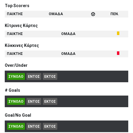
Top Scorers
ΠΑΙΚΤΗΣ
ΟΜΑΔΑ
ΠΕΝ.
Κίτρινες Κάρτες
ΠΑΙΚΤΗΣ
ΟΜΑΔΑ
Κόκκινες Κάρτες
ΠΑΙΚΤΗΣ
ΟΜΑΔΑ
Over/Under
ΣΥΝΟΛΟ
ΕΝΤΟΣ
ΕΚΤΟΣ
# Goals
ΣΥΝΟΛΟ
ΕΝΤΟΣ
ΕΚΤΟΣ
Goal/No Goal
ΣΥΝΟΛΟ
ΕΝΤΟΣ
ΕΚΤΟΣ