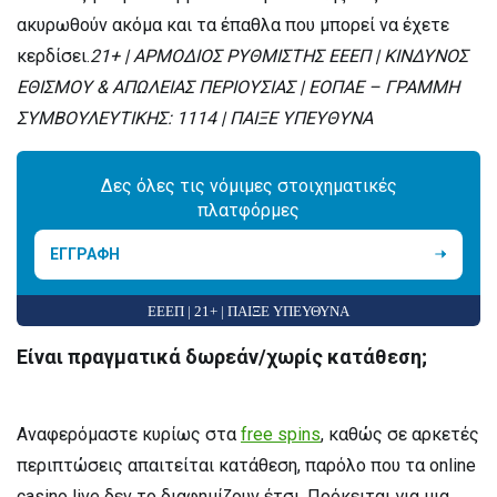
ακυρωθούν ακόμα και τα έπαθλα που μπορεί να έχετε
κερδίσει.
21+ | ΑΡΜΟΔΙΟΣ ΡΥΘΜΙΣΤΗΣ ΕΕΕΠ | ΚΙΝΔΥΝΟΣ
ΕΘΙΣΜΟΥ & ΑΠΩΛΕΙΑΣ ΠΕΡΙΟΥΣΙΑΣ | ΕΟΠΑΕ – ΓΡΑΜΜΗ
ΣΥΜΒΟΥΛΕΥΤΙΚΗΣ: 1114 | ΠΑΙΞΕ ΥΠΕΥΘΥΝΑ
Δες όλες τις νόμιμες στοιχηματικές
πλατφόρμες
ΕΓΓΡΑΦΗ
ΕΕΕΠ | 21+ | ΠΑΙΞΕ ΥΠΕΥΘΥΝΑ
Είναι πραγματικά δωρεάν/χωρίς κατάθεση;
Αναφερόμαστε κυρίως στα
free spins
, καθώς σε αρκετές
περιπτώσεις απαιτείται κατάθεση, παρόλο που τα online
casino live δεν το διαφημίζουν έτσι. Πρόκειται για μια