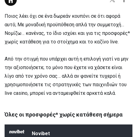
Ποιος λέει όχι σε ένα δωρεάν κουπόνι σε ότι αφορά
αυτό; Με μοναδική προϋπόθεση απλά την συμμετοχή…
Νομίζω… κανένας, το ίδιο ισχύει και για τις προσφορές*
χωρίς κατάθεση για το στοίχημα και το καζίνο live.
Από την στιγμή που υπάρχει αυτή η επιλογή γιατί να μην
την αξιοποιήσετε; το μόνο που έχετε να χάσετε είναι
λίγο από τον χρόνο σας… αλλά αν φανείτε τυχεροί ή
χρησιμοποιήσετε τις στρατηγικές των παιχνιδιών του
live casino, μπορεί να ανταμειφθείτε αρκετά καλά.
Όλες οι προσφορές* χωρίς κατάθεση σήμερα
Novibet