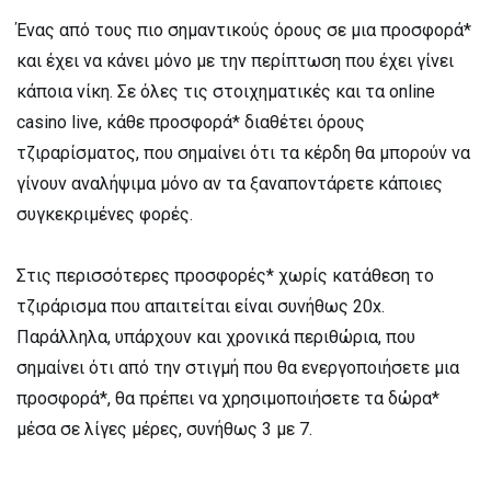
Ένας από τους πιο σημαντικούς όρους σε μια προσφορά*
και έχει να κάνει μόνο με την περίπτωση που έχει γίνει
κάποια νίκη. Σε όλες τις στοιχηματικές και τα online
casino live, κάθε προσφορά* διαθέτει όρους
τζιραρίσματος, που σημαίνει ότι τα κέρδη θα μπορούν να
γίνουν αναλήψιμα μόνο αν τα ξαναποντάρετε κάποιες
συγκεκριμένες φορές.
Στις περισσότερες προσφορές* χωρίς κατάθεση το
τζιράρισμα που απαιτείται είναι συνήθως 20x.
Παράλληλα, υπάρχουν και χρονικά περιθώρια, που
σημαίνει ότι από την στιγμή που θα ενεργοποιήσετε μια
προσφορά*, θα πρέπει να χρησιμοποιήσετε τα δώρα*
μέσα σε λίγες μέρες, συνήθως 3 με 7.