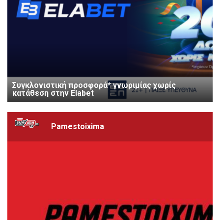
Συγκλονιστική προσφορά* γνωριμίας χωρίς
κατάθεση στην Elabet
Pamestoixima