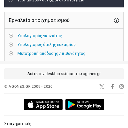
Τι σημαίνουν οι τζίροι στο στοίχημα
Εργαλεία στοιχηματισμού
Υπολογισμός γκανιότας
Υπολογισμός διπλής ευκαιρίας
Μετατροπή απόδοσης / πιθανότητας
Δείτε την desktop έκδοση του agones.gr
© AGONES.GR 2009 - 2026
Στοιχηματικές