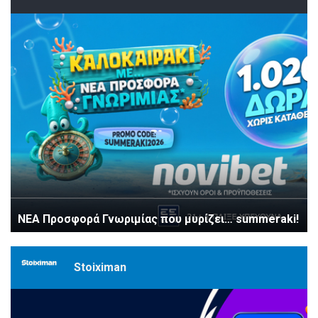
ΝΕΑ Προσφορά Γνωριμίας που μυρίζει… summeraki!
Stoiximan