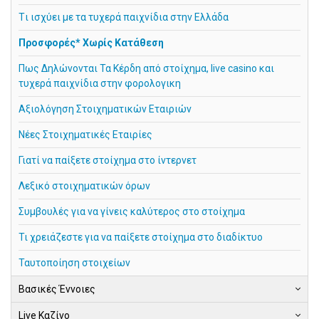
Tι ισχύει με τα τυχερά παιχνίδια στην Ελλάδα
Προσφορές* Χωρίς Κατάθεση
Πως Δηλώνονται Τα Κέρδη από στοίχημα, live casino και
τυχερά παιχνίδια στην φορολογικη
Αξιολόγηση Στοιχηματικών Εταιριών
Νέες Στοιχηματικές Εταιρίες
Γιατί να παίξετε στοίχημα στο ίντερνετ
Λεξικό στοιχηματικών όρων
Συμβουλές για να γίνεις καλύτερος στο στοίχημα
Τι χρειάζεστε για να παίξετε στοίχημα στο διαδίκτυο
Ταυτοποίηση στοιχείων
Βασικές Έννοιες
Live Καζίνο