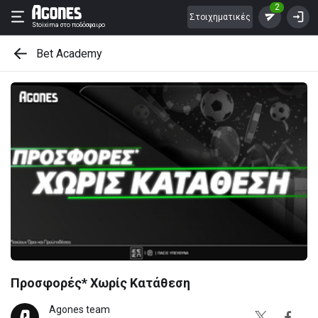
2
Στοιχηματικές
Stoixima
στο ποδόσφαιρο
Bet Academy
Προσφορές* Χωρίς Κατάθεση
Agones team