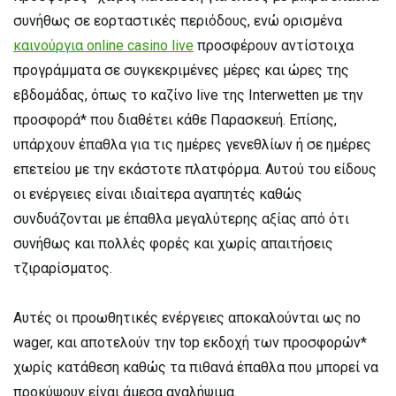
συνήθως σε εορταστικές περιόδους, ενώ ορισμένα
καινούργια online casino live
προσφέρουν αντίστοιχα
προγράμματα σε συγκεκριμένες μέρες και ώρες της
εβδομάδας, όπως το καζίνο live της Interwetten με την
προσφορά* που διαθέτει κάθε Παρασκευή. Επίσης,
υπάρχουν έπαθλα για τις ημέρες γενεθλίων ή σε ημέρες
επετείου με την εκάστοτε πλατφόρμα. Αυτού του είδους
οι ενέργειες είναι ιδιαίτερα αγαπητές καθώς
συνδυάζονται με έπαθλα μεγαλύτερης αξίας από ότι
συνήθως και πολλές φορές και χωρίς απαιτήσεις
τζιραρίσματος.
Αυτές οι προωθητικές ενέργειες αποκαλούνται ως no
wager, και αποτελούν την top εκδοχή των προσφορών*
χωρίς κατάθεση καθώς τα πιθανά έπαθλα που μπορεί να
προκύψουν είναι άμεσα αναλήψιμα.