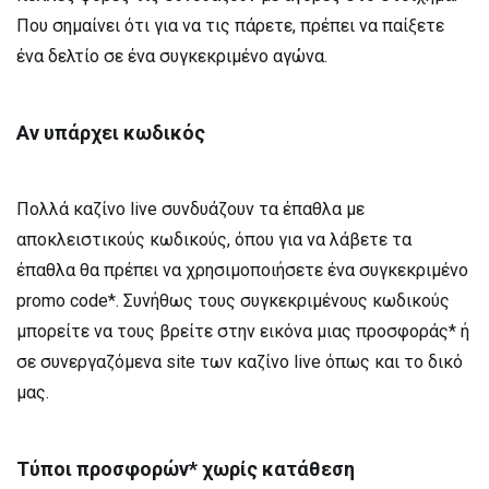
Που σημαίνει ότι για να τις πάρετε, πρέπει να παίξετε
ένα δελτίο σε ένα συγκεκριμένο αγώνα.
Αν υπάρχει κωδικός
Πολλά καζίνο live συνδυάζουν τα έπαθλα με
αποκλειστικούς κωδικούς, όπου για να λάβετε τα
έπαθλα θα πρέπει να χρησιμοποιήσετε ένα συγκεκριμένο
promo code*. Συνήθως τους συγκεκριμένους κωδικούς
μπορείτε να τους βρείτε στην εικόνα μιας προσφοράς* ή
σε συνεργαζόμενα site των καζίνο live όπως και το δικό
μας.
Τύποι προσφορών* χωρίς κατάθεση