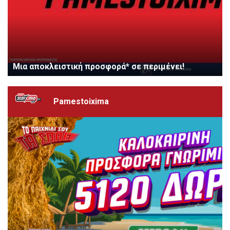
Μια αποκλειστική προσφορά* σε περιμένει!
Pamestoixima