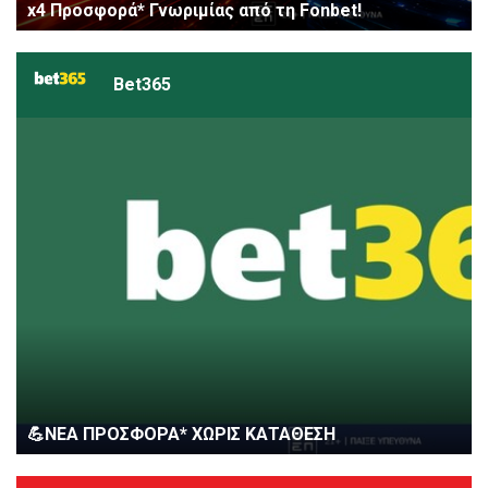
x4 Προσφορά* Γνωριμίας από τη Fonbet!
Bet365
💪ΝΕΑ ΠΡΟΣΦΟΡΑ* ΧΩΡΙΣ ΚΑΤΑΘΕΣΗ