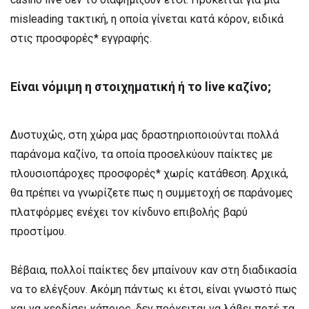
misleading τακτική, η οποία γίνεται κατά κόρον, ειδικά
στις προσφορές* εγγραφής.
Είναι νόμιμη η στοιχηματική ή το live καζίνο;
Δυστυχώς, στη χώρα μας δραστηριοποιούνται πολλά
παράνομα καζίνο, τα οποία προσελκύουν παίκτες με
πλουσιοπάροχες προσφορές* χωρίς κατάθεση. Αρχικά,
θα πρέπει να γνωρίζετε πως η συμμετοχή σε παράνομες
πλατφόρμες ενέχει τον κίνδυνο επιβολής βαρύ
προστίμου.
Βέβαια, πολλοί παίκτες δεν μπαίνουν καν στη διαδικασία
να το ελέγξουν. Ακόμη πάντως κι έτσι, είναι γνωστό πως
και να κερδίσει κάποιος, δεν πρόκειται να λάβει ποτέ τα