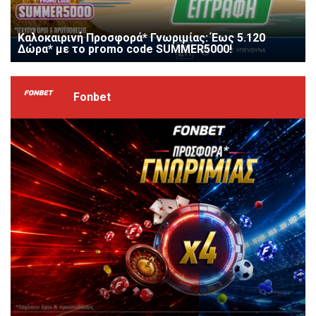
Καλοκαιρινή Προσφορά* Γνωριμίας: Έως 5.120
Δώρα* με το promo code SUMMER5000!
Fonbet