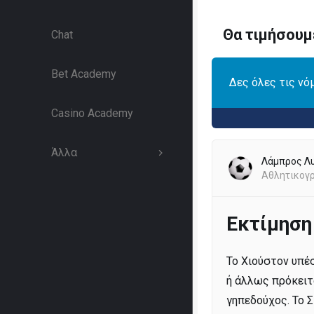
Θα τιμήσουμ
Chat
Bet Academy
Δες όλες τις νό
Casino Academy
Άλλα
Λάμπρος Λ
Αθλητικογ
Εκτίμηση
Το Χιούστον υπέ
ή άλλως πρόκειτ
γηπεδούχος. Το Σ