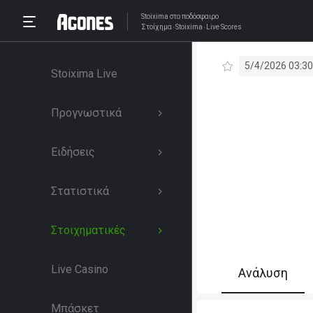
Stoixima
στο ποδόσφαιρο
Στοίχημα
Stoixima
Live Scores
5/4/2026 03:30
Stoixima Live
Προγνωστικά
Ειδήσεις
Στατιστικά
Στοιχηματικές
Live Casino
Ανάλυση
Μπάσκετ