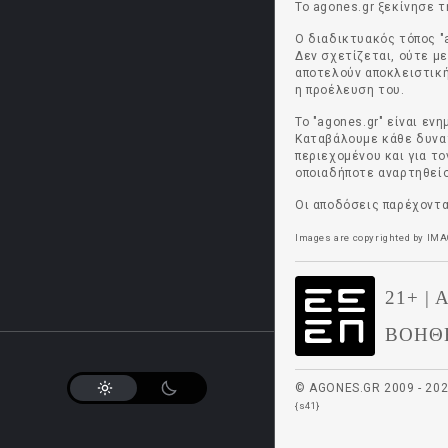
Το agones.gr ξεκίνησε τ
Ο διαδικτυακός τόπος "
Δεν σχετίζεται, ούτε μ
αποτελούν αποκλειστική
η προέλευση του.
Το "agones.gr" είναι ε
Καταβάλουμε κάθε δυνατ
περιεχομένου και για τ
οποιαδήποτε αναρτηθείσ
Οι αποδόσεις παρέχοντα
Images are copyrighted by
IMA
21+ |
ΒΟΗΘΕ
© AGONES.GR 2009 - 20
{s41}