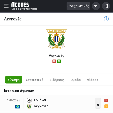
Στοιχηματικές
Stoixima
στο ποδόσφαιρο
Λεγκανές
Λεγκανές
H
N
Σύνοψη
Στατιστικά
Ειδήσεις
Ομάδα
Videos
Ιστορικό Αγώνων
Σουόνσι
1/8/2026
H
1
0
Λεγκανές
U