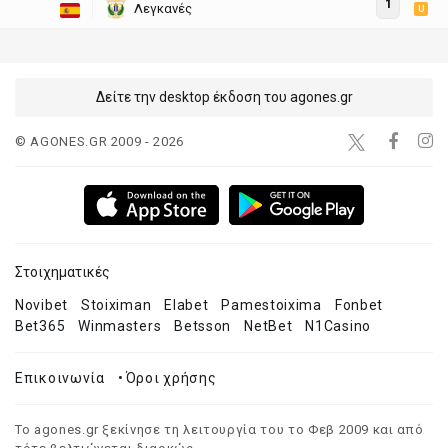
1
Λεγκανές
U
Δείτε την desktop έκδοση του agones.gr
© AGONES.GR 2009 - 2026
Στοιχηματικές
Novibet
Stoiximan
Elabet
Pamestoixima
Fonbet
Bet365
Winmasters
Betsson
NetBet
N1Casino
Επικοινωνία
•
Όροι χρήσης
Το agones.gr ξεκίνησε τη λειτουργία του το Φεβ 2009 και από