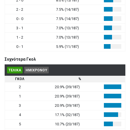
2 - 0
8.0% (15/187)
2 - 2
7.5% (14/187)
0 - 0
7.5% (14/187)
3 - 1
7.0% (13/187)
1 - 2
7.0% (13/187)
0 - 1
5.9% (11/187)
Συχνότερα Γκολ
ΤΕΛΙΚΑ
ΗΜΙΧΡΟΝΟΥ
ΓΚΟΛ
%
2
20.9% (39/187)
1
20.9% (39/187)
3
20.9% (39/187)
4
17.1% (32/187)
5
10.7% (20/187)