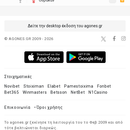
Ουρακάν
U
Δείτε την desktop έκδοση του agones.gr
© AGONES.GR 2009 - 2026
Στοιχηματικές
Novibet
Stoiximan
Elabet
Pamestoixima
Fonbet
Bet365
Winmasters
Betsson
NetBet
N1Casino
Επικοινωνία
•
Όροι χρήσης
Το agones.gr ξεκίνησε τη λειτουργία του το Φεβ 2009 και από
τότε βελτιώνεται διαρκώς.