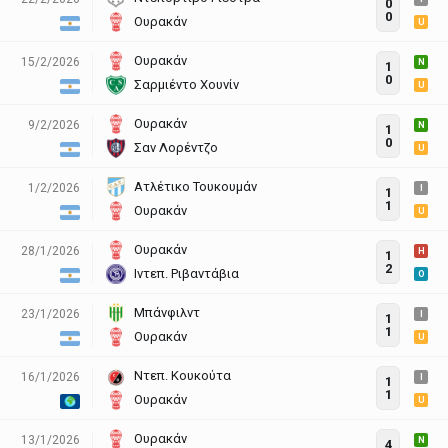
0
0
Ουρακάν
U
Ουρακάν
15/2/2026
N
1
0
Σαρμιέντο Χουνίν
U
Ουρακάν
9/2/2026
N
1
0
Σαν Λορέντζο
U
Ατλέτικο Τουκουμάν
1/2/2026
I
1
1
Ουρακάν
U
Ουρακάν
28/1/2026
H
1
2
Ιντεπ. Ριβαντάβια
O
Μπάνφιλντ
23/1/2026
I
1
1
Ουρακάν
U
Ντεπ. Κουκούτα
16/1/2026
I
1
1
Ουρακάν
U
Ουρακάν
13/1/2026
N
4