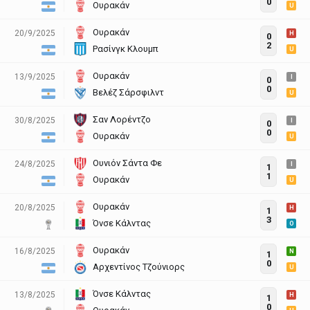
0
Ουρακάν
U
Ουρακάν
20/9/2025
H
0
2
Ρασίνγκ Κλουμπ
U
Ουρακάν
13/9/2025
I
0
0
Βελέζ Σάρσφιλντ
U
Σαν Λορέντζο
30/8/2025
I
0
0
Ουρακάν
U
Ουνιόν Σάντα Φε
24/8/2025
I
1
1
Ουρακάν
U
Ουρακάν
20/8/2025
H
1
3
Όνσε Κάλντας
O
Ουρακάν
16/8/2025
N
1
0
Αρχεντίνος Τζούνιορς
U
Όνσε Κάλντας
13/8/2025
H
1
0