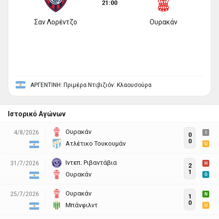
21:00
Σαν Λορέντζο
Ουρακάν
ΑΡΓΕΝΤΙΝΗ: Πριμέρα Ντιβιζιόν: Κλαουσούρα
Ιστορικό Αγώνων
Ουρακάν
4/8/2026
I
0
0
Ατλέτικο Τουκουμάν
U
Ιντεπ. Ριβαντάβια
31/7/2026
H
2
1
Ουρακάν
O
Ουρακάν
25/7/2026
N
1
0
Μπάνφιλντ
U