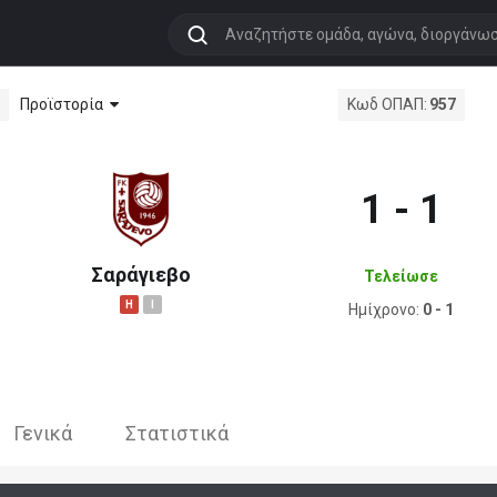
Προϊστορία
Κωδ ΟΠΑΠ:
957
1 - 1
Σαράγιεβο
Τελείωσε
H
I
Ημίχρονο:
0 - 1
Γενικά
Στατιστικά