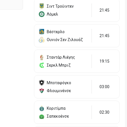
Σιντ Τρούιντεν
21:45
Λόμελ
Βέστερλο
21:45
Ουνιόν Σεν Ζιλουάζ
Σταντάρ Λιέγης
19:15
Σερκλ Μπριζ
Μποταφόγκο
03:00
Φλουμινένσε
Κοριτίμπα
02:30
Σαπεκοένσε