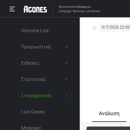
Stoixima
στο ποδόσφαιρο
Στοίχημα
Stoixima
Live Scores
9/7/2026 22:00
Stoixima Live
Προγνωστικά
Ειδήσεις
Στατιστικά
Στοιχηματικές
Live Casino
Ανάλυση
Μπάσκετ