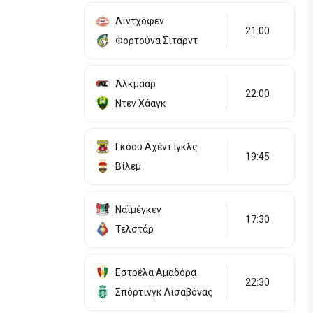
Αϊντχόφεν
21:00
Φορτούνα Σιτάρντ
Άλκμααρ
22:00
Ντεν Χάαγκ
Γκόου Αχέντ Ιγκλς
19:45
Βίλεμ
Ναϊμέγκεν
17:30
Τελστάρ
Εστρέλα Αμαδόρα
22:30
Σπόρτινγκ Λισαβόνας