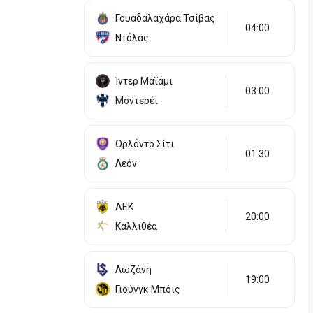
Γουαδαλαχάρα Τσίβας
04:00
Ντάλας
Ίντερ Μαϊάμι
03:00
Μοντερέι
Ορλάντο Σίτι
01:30
Λεόν
ΑΕΚ
20:00
Καλλιθέα
Λωζάνη
19:00
Γιούνγκ Μπόις