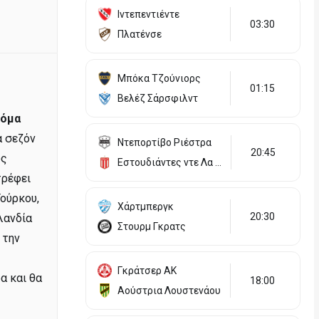
Ιντεπεντιέντε
03:30
Πλατένσε
Μπόκα Τζούνιορς
01:15
Βελέζ Σάρσφιλντ
κόμα
α σεζόν
Ντεπορτίβο Ριέστρα
20:45
ύς
Εστουδιάντες ντε Λα Πλάτα
τρέφει
Τούρκου,
Χάρτμπεργκ
20:30
λανδία
Στουρμ Γκρατς
 την
Γκράτσερ ΑΚ
α και θα
18:00
Αούστρια Λουστενάου