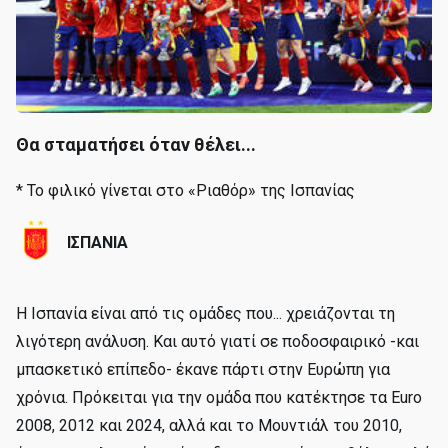
Θα σταματήσει όταν θέλει...
* Το φιλικό γίνεται στο «Ριαθόρ» της Ισπανίας
ΙΣΠΑΝΙΑ
Η Ισπανία είναι από τις ομάδες που... χρειάζονται τη
λιγότερη ανάλυση. Και αυτό γιατί σε ποδοσφαιρικό -και
μπασκετικό επίπεδο- έκανε πάρτι στην Ευρώπη για
χρόνια. Πρόκειται για την ομάδα που κατέκτησε τα Euro
2008, 2012 και 2024, αλλά και το Μουντιάλ του 2010,