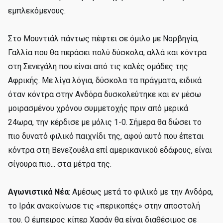
εμπλεκόμενους.
Στο Μουντιάλ πάντως πέφτει σε όμιλο με Νορβηγία,
Γαλλία που θα περάσει πολύ δύσκολα, αλλά και κόντρα
στη Σενεγάλη που είναι από τις καλές ομάδες της
Αφρικής. Με λίγα λόγια, δύσκολα τα πράγματα, ειδικά
όταν κόντρα στην Ανδόρα δυσκολεύτηκε και εν μέσω
μοιρασμένου χρόνου συμμετοχής πριν από μερικά
24ωρα, την κέρδισε με μόλις 1-0. Σήμερα θα δώσει το
πιο δυνατό φιλικό παιχνίδι της, αφού αυτό που έπεται
κόντρα στη Βενεζουέλα επί αμερικανικού εδάφους, είναι
σίγουρα πιο... στα μέτρα της.
Αγωνιστικά Νέα
: Αμέσως μετά το φιλικό με την Ανδόρα,
το Ιράκ ανακοίνωσε τις «περικοπές» στην αποστολή
του. Ο έμπειρος κίπερ Χασάν θα είναι διαθέσιμος σε