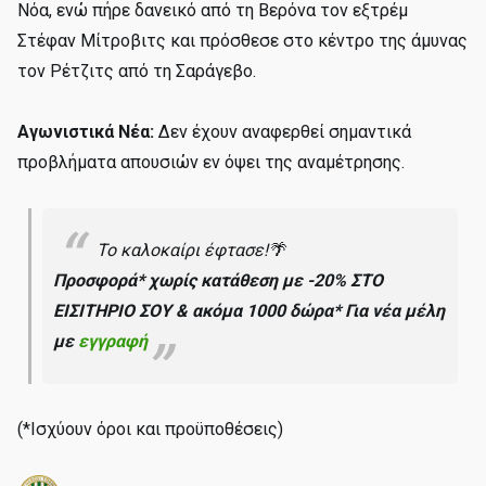
Νόα, ενώ πήρε δανεικό από τη Βερόνα τον εξτρέμ
Στέφαν Μίτροβιτς και πρόσθεσε στο κέντρο της άμυνας
τον Ρέτζιτς από τη Σαράγεβο.
Αγωνιστικά Νέα:
Δεν έχουν αναφερθεί σημαντικά
προβλήματα απουσιών εν όψει της αναμέτρησης.
Το καλοκαίρι έφτασε!🌴
Προσφορά* χωρίς κατάθεση με -20% ΣΤΟ
ΕΙΣΙΤΗΡΙΟ ΣΟΥ & ακόμα 1000 δώρα* Για νέα μέλη
με
εγγραφή
(*Ισχύουν όροι και προϋποθέσεις)