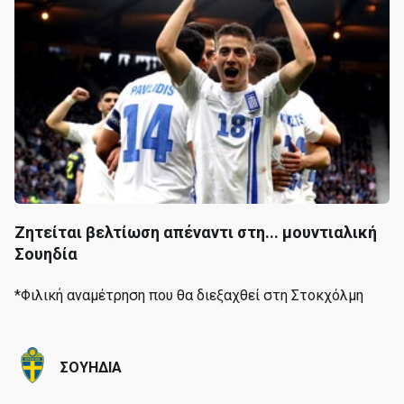
Ζητείται βελτίωση απέναντι στη... μουντιαλική
Σουηδία
*Φιλική αναμέτρηση που θα διεξαχθεί στη Στοκχόλμη
ΣΟΥΗΔΙΑ