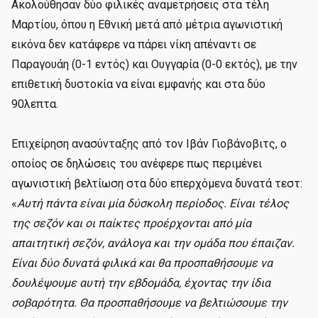
Ακολούθησαν δύο φιλικές αναμετρήσεις στα τέλη
Μαρτίου, όπου η Εθνική μετά από μέτρια αγωνιστική
εικόνα δεν κατάφερε να πάρει νίκη απέναντι σε
Παραγουάη (0-1 εντός) και Ουγγαρία (0-0 εκτός), με την
επιθετική δυστοκία να είναι εμφανής και στα δύο
90λεπτα.
Επιχείρηση ανασύνταξης από τον Ιβάν Γιοβάνοβιτς, ο
οποίος σε δηλώσεις του ανέφερε πως περιμένει
αγωνιστική βελτίωση στα δύο επερχόμενα δυνατά τεστ:
«
Αυτή πάντα είναι μία δύσκολη περίοδος. Είναι τέλος
της σεζόν και οι παίκτες προέρχονται από μία
απαιτητική σεζόν, ανάλογα και την ομάδα που έπαιζαν.
Είναι δύο δυνατά φιλικά και θα προσπαθήσουμε να
δουλέψουμε αυτή την εβδομάδα, έχοντας την ίδια
σοβαρότητα. Θα προσπαθήσουμε να βελτιώσουμε την