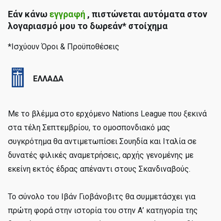
Εάν κάνω
εγγραφή
, πιστώνεται αυτόματα στον
λογαριασμό μου το δωρεάν* στοίχημα
*Ισχύουν Όροι & Προϋποθέσεις
ΕΛΛΑΔΑ
Με το βλέμμα στο ερχόμενο Nations League που ξεκινά
στα τέλη Σεπτεμβρίου, το ομοσπονδιακό μας
συγκρότημα θα αντιμετωπίσει Σουηδία και Ιταλία σε
δυνατές φιλικές αναμετρήσεις, αρχής γενομένης με
εκείνη εκτός έδρας απέναντι στους Σκανδιναβούς.
Το σύνολο του Ιβάν Γιοβάνοβιτς θα συμμετάσχει για
πρώτη φορά στην ιστορία του στην Α’ κατηγορία της