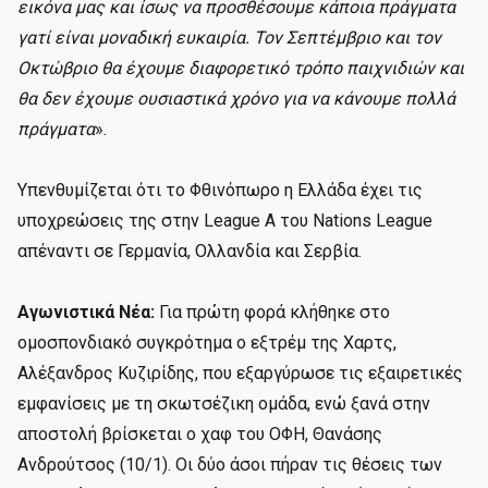
εικόνα μας και ίσως να προσθέσουμε κάποια πράγματα
γατί είναι μοναδική ευκαιρία. Τον Σεπτέμβριο και τον
Οκτώβριο θα έχουμε διαφορετικό τρόπο παιχνιδιών και
θα δεν έχουμε ουσιαστικά χρόνο για να κάνουμε πολλά
πράγματα
».
Υπενθυμίζεται ότι το Φθινόπωρο η Ελλάδα έχει τις
υποχρεώσεις της στην League A του Nations League
απέναντι σε Γερμανία, Ολλανδία και Σερβία.
Αγωνιστικά Νέα:
Για πρώτη φορά κλήθηκε στο
ομοσπονδιακό συγκρότημα ο εξτρέμ της Χαρτς,
Αλέξανδρος Κυζιρίδης, που εξαργύρωσε τις εξαιρετικές
εμφανίσεις με τη σκωτσέζικη ομάδα, ενώ ξανά στην
αποστολή βρίσκεται ο χαφ του ΟΦΗ, Θανάσης
Ανδρούτσος (10/1). Οι δύο άσοι πήραν τις θέσεις των